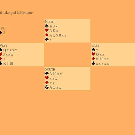
ti kako god ležale karte.
N
ORTH
K J x
3 NT
A K x
J
A Q 9 8 x x
x
W
E
EST
AST
Q x x x x
x
J x x x
Q x x
J
K 10 x x
K J 10
x x x x x
S
OUTH
A 10 x x
x x x
x x
A Q x x