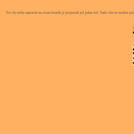
Sve što treba napraviti na ovom boardu je propustiti još jedan tref. Sada više ne možete pas