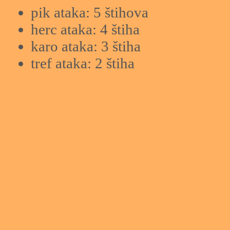
pik ataka: 5 štihova
herc ataka: 4 štiha
karo ataka: 3 štiha
tref ataka: 2 štiha